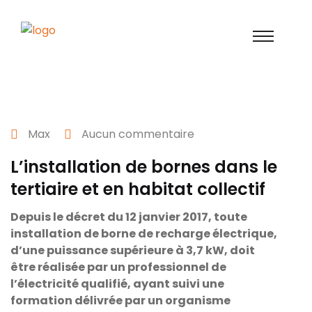
31 août 2024
Max
Aucun commentaire
L’installation de bornes dans le
tertiaire et en habitat collectif
Depuis le décret du 12 janvier 2017, toute
installation de borne de recharge électrique,
d’une puissance supérieure à 3,7 kW, doit
être réalisée par un professionnel de
l’électricité qualifié, ayant suivi une
formation délivrée par un organisme