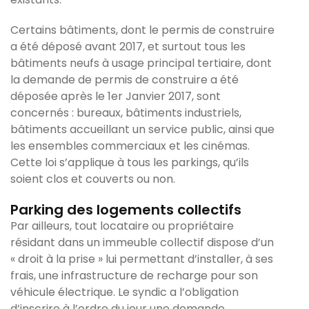
Certains bâtiments, dont le permis de construire
a été déposé avant 2017, et surtout tous les
bâtiments neufs à usage principal tertiaire, dont
la demande de permis de construire a été
déposée après le 1er Janvier 2017, sont
concernés : bureaux, bâtiments industriels,
bâtiments accueillant un service public, ainsi que
les ensembles commerciaux et les cinémas.
Cette loi s’applique à tous les parkings, qu’ils
soient clos et couverts ou non.
Parking des logements collectifs
Par ailleurs, tout locataire ou propriétaire
résidant dans un immeuble collectif dispose d’un
« droit à la prise » lui permettant d’installer, à ses
frais, une infrastructure de recharge pour son
véhicule électrique. Le syndic a l’obligation
d’inscrire à l’ordre du jour une demande