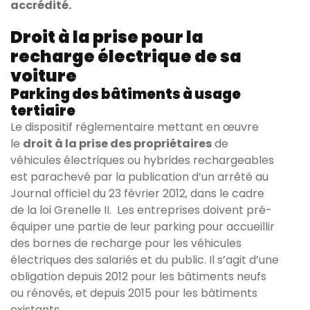
accrédité.
Droit à la prise pour la
recharge électrique de sa
voiture
Parking des bâtiments à usage
tertiaire
Le dispositif réglementaire mettant en œuvre
le
droit à la prise des propriétaires
de
véhicules électriques ou hybrides rechargeables
est parachevé par la publication d’un arrêté au
Journal officiel du 23 février 2012, dans le cadre
de la loi Grenelle II. Les entreprises doivent pré-
équiper une partie de leur parking pour accueillir
des bornes de recharge pour les véhicules
électriques des salariés et du public. Il s’agit d’une
obligation depuis 2012 pour les bâtiments neufs
ou rénovés, et depuis 2015 pour les bâtiments
existants.