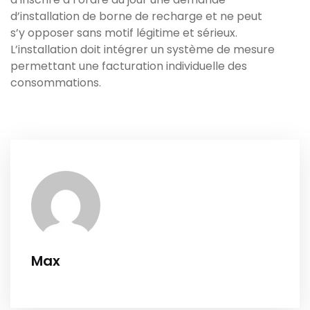
d’installation de borne de recharge et ne peut
s’y opposer sans motif légitime et sérieux.
L’installation doit intégrer un système de mesure
permettant une facturation individuelle des
consommations.
Max