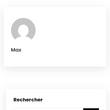
Max
Rechercher