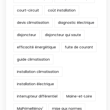
court-circuit
coût installation
devis climatisation
diagnostic électrique
disjoncteur
disjoncteur qui saute
efficacité énergétique
fuite de courant
guide climatisation
installation climatisation
installation électrique
interrupteur différentiel
Maine-et-Loire
MaPrimeRénov'
mise aux normes