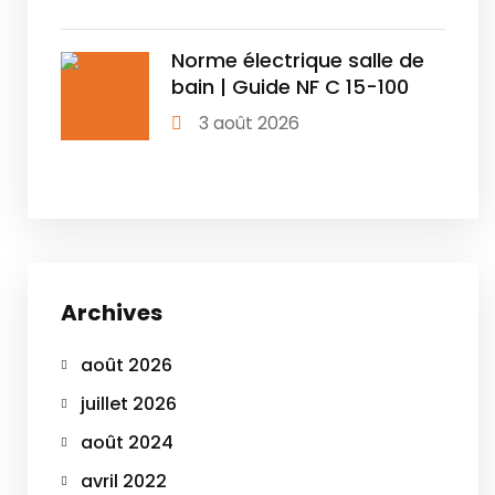
Norme électrique salle de
bain | Guide NF C 15-100
3 août 2026
Archives
août 2026
juillet 2026
août 2024
avril 2022