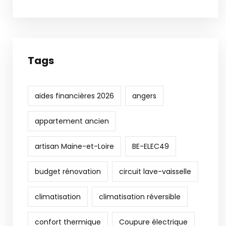
Tags
aides financières 2026
angers
appartement ancien
artisan Maine-et-Loire
BE-ELEC49
budget rénovation
circuit lave-vaisselle
climatisation
climatisation réversible
confort thermique
Coupure électrique