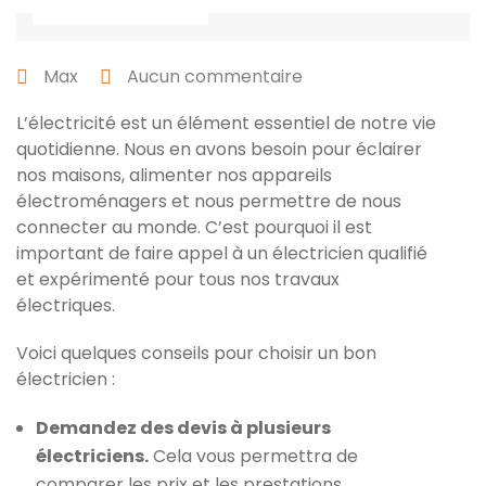
27 avril 2022
Max
Aucun commentaire
L’électricité est un élément essentiel de notre vie
quotidienne. Nous en avons besoin pour éclairer
nos maisons, alimenter nos appareils
électroménagers et nous permettre de nous
connecter au monde. C’est pourquoi il est
important de faire appel à un électricien qualifié
et expérimenté pour tous nos travaux
électriques.
Voici quelques conseils pour choisir un bon
électricien :
Demandez des devis à plusieurs
électriciens.
Cela vous permettra de
comparer les prix et les prestations