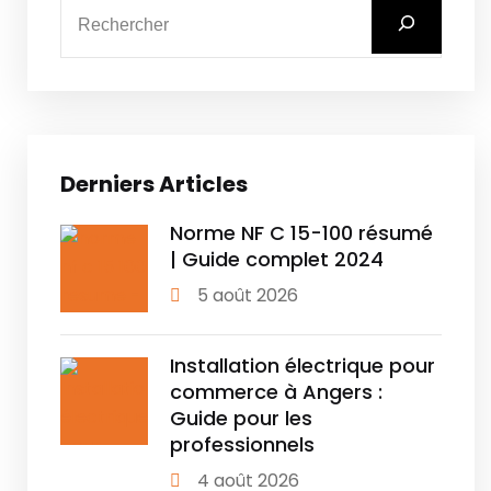
Derniers Articles
Norme NF C 15-100 résumé
| Guide complet 2024
5 août 2026
Installation électrique pour
commerce à Angers :
Guide pour les
professionnels
4 août 2026