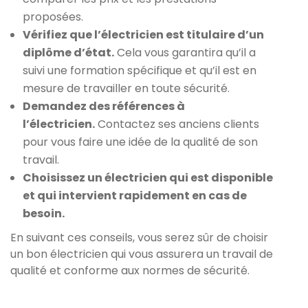
proposées.
Vérifiez que l’électricien est titulaire d’un
diplôme d’état.
Cela vous garantira qu’il a
suivi une formation spécifique et qu’il est en
mesure de travailler en toute sécurité.
Demandez des références à
l’électricien.
Contactez ses anciens clients
pour vous faire une idée de la qualité de son
travail.
Choisissez un électricien qui est disponible
et qui intervient rapidement en cas de
besoin.
En suivant ces conseils, vous serez sûr de choisir
un bon électricien qui vous assurera un travail de
qualité et conforme aux normes de sécurité.