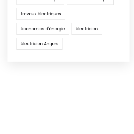
travaux électriques
économies d'énergie
électricien
électricien Angers