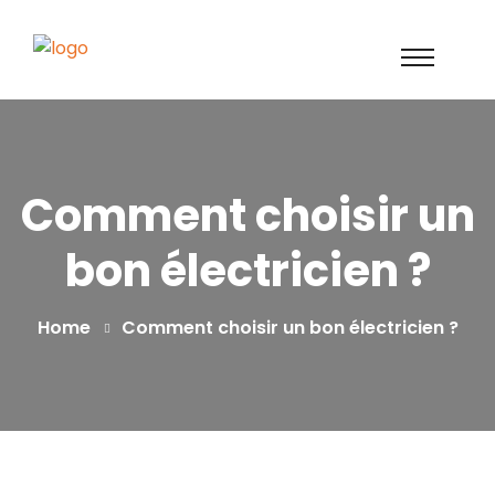
Comment choisir un
bon électricien ?
Home
Comment choisir un bon électricien ?